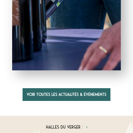
Voir toutes les actualités & événements
Halles du Verger :