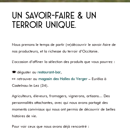
Un savoir-faire & un
terroir unique.
Nous prenons le temps de partir (re)découvrir le savoir-faire de
nos producteurs, et la richesse du terroir d’Occitanie.
L’occasion d’affiner la sélection des produits que vous pourrez :
🍽
déguster au
restaurant-bar
,
👀
retrouver au
magasin des Halles du Verger
– Eurêka à
Castelnau-le-Lez (34).
Agriculteurs, éleveurs, fromagers, vignerons, artisans… Des
personnalités attachantes, avec qui nous avons partagé des
moments conviviaux qui nous ont permis de découvrir de belles
histoires de vie.
Pour voir ceux que nous avons déjà rencontré :