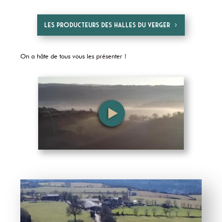
Les producteurs des Halles du Verger
On a hâte de tous vous les présenter !