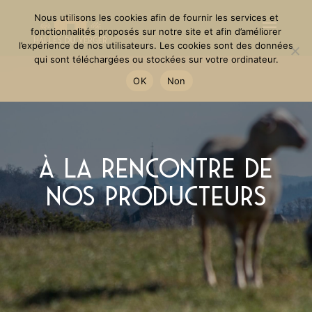
Nous utilisons les cookies afin de fournir les services et
fonctionnalités proposés sur notre site et afin d’améliorer
l’expérience de nos utilisateurs. Les cookies sont des données
qui sont téléchargées ou stockées sur votre ordinateur.
OK
Non
À la rencontre de
nos producteurs