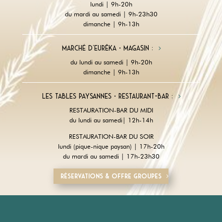
lundi | 9h-20h
du mardi au samedi | 9h-23h30
dimanche | 9h-13h
Marché d'Eurêka • magasin :
du lundi au samedi | 9h-20h
dimanche | 9h-13h
Les tables paysannes • restaurant-Bar :
RESTAURATION-BAR DU MIDI
du lundi au samedi| 12h-14h
RESTAURATION-BAR DU SOIR
lundi (pique-nique paysan) | 17h-20h
du mardi au samedi | 17h-23h30
Réservations & offre groupes