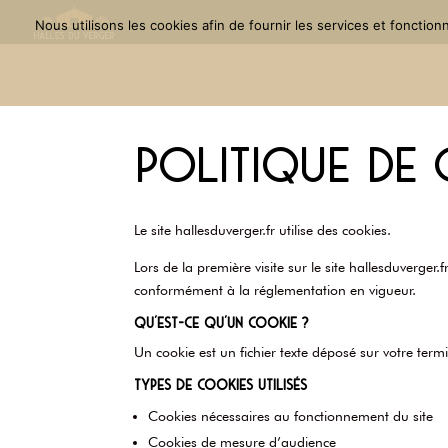
Nous utilisons les cookies afin de fournir les services et fonctio
Politique de
Le site hallesduverger.fr utilise des cookies.
Lors de la première visite sur le site hallesduverger.
conformément à la réglementation en vigueur.
Qu’est-ce qu’un cookie ?
Un cookie est un fichier texte déposé sur votre termi
Types de cookies utilisés
Cookies nécessaires au fonctionnement du site
Cookies de mesure d’audience