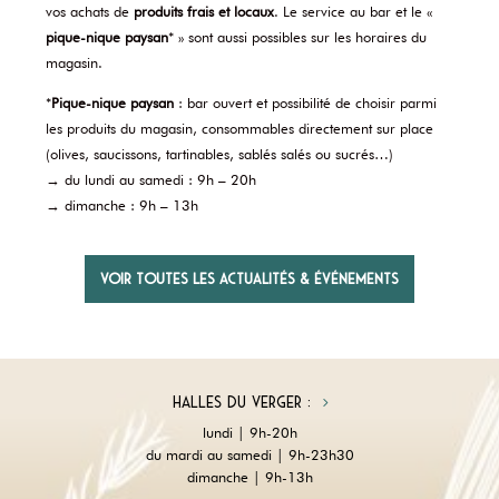
vos achats de
produits frais et locaux
. Le service au bar et le «
pique-nique paysan
* » sont aussi possibles sur les horaires du
magasin.
*
Pique-nique paysan
: bar ouvert et possibilité de choisir parmi
les produits du magasin, consommables directement sur place
(olives, saucissons, tartinables, sablés salés ou sucrés…)
→ du lundi au samedi : 9h – 20h
→ dimanche : 9h – 13h
Voir toutes les actualités & événements
Halles du Verger :
lundi | 9h-20h
du mardi au samedi | 9h-23h30
dimanche | 9h-13h