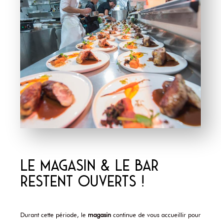
Le magasin & le bar
restent ouverts !
Durant cette période, le
magasin
continue de vous accueillir pour