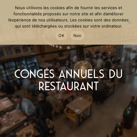
Nous utilisons les cookies afin de fournir les services et
fonctionnalités proposés sur notre site et afin d’améliorer
l’expérience de nos utilisateurs. Les cookies sont des données
qui sont téléchargées ou stockées sur votre ordinateur.
OK
Non
Congés annuels du
restaurant