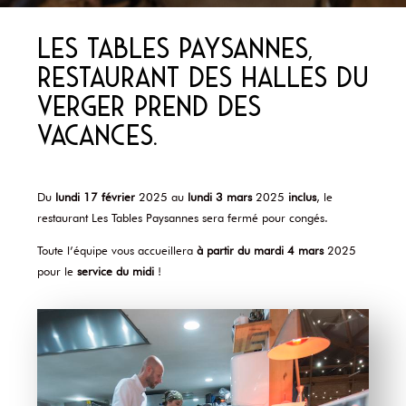
Les Tables Paysannes,
restaurant des Halles du
Verger prend des
vacances.
Du
lundi 17 février
2025 au
lundi 3 mars
2025
inclus
, le
restaurant Les Tables Paysannes sera fermé pour congés.
Toute l’équipe vous accueillera
à partir du mardi 4 mars
2025
pour le
service du midi
!