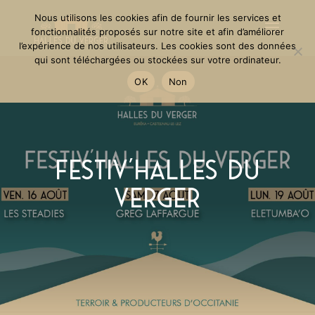
Nous utilisons les cookies afin de fournir les services et
fonctionnalités proposés sur notre site et afin d’améliorer
l’expérience de nos utilisateurs. Les cookies sont des données
qui sont téléchargées ou stockées sur votre ordinateur.
OK
Non
Festiv’Halles du
Verger