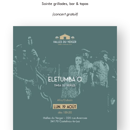
Soirée grillades, bar & tapas
(concert gratuit)