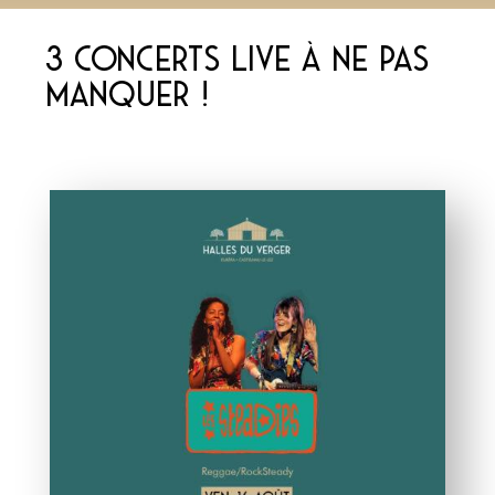
3 concerts live à ne pas
manquer !