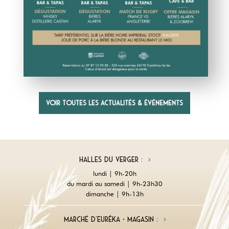
Voir toutes les actualités & événements
Halles du Verger :
lundi | 9h-20h
du mardi au samedi | 9h-23h30
dimanche | 9h-13h
Marché d'Eurêka • magasin :