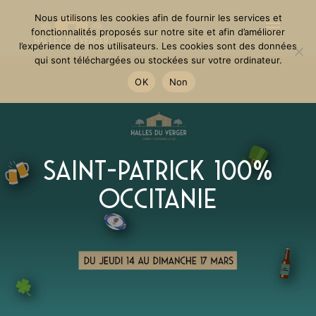
Nous utilisons les cookies afin de fournir les services et
fonctionnalités proposés sur notre site et afin d’améliorer
l’expérience de nos utilisateurs. Les cookies sont des données
qui sont téléchargées ou stockées sur votre ordinateur.
OK
Non
Saint-Patrick 100%
Occitanie