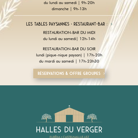
du lundi au samedi | 9h-20h
dimanche | 9h-13h
Les tables paysannes • restaurant-Bar :
RESTAURATION-BAR DU MIDI
du lundi au samedi| 12h-14h
RESTAURATION-BAR DU SOIR
lundi (pique-nique paysan) | 17h-20h
du mardi au samedi | 17h-23h30
Réservations & offre groupes