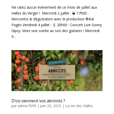
Ne ratez aucun événement de ce mois de juillet aux
Halles du Verger ! Mercredi 2 juillet : 🥃 17h00 :
Rencontre & dégustation avec le producteur ®Bal
Pagès Vendredi 4 juillet : 🎸 20h00 : Concert Live Sonny
Gipsy. Vivez une soirée au son des guitares ! Mercredi
9...
D’où viennent vos abricots ?
par
admin7699
|
Juin 25, 2025
|
La vie des Halles