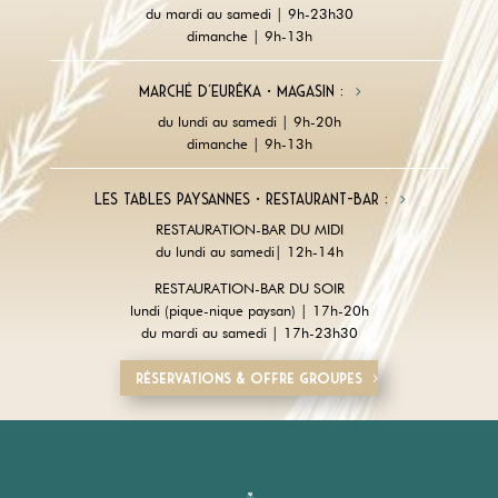
du mardi au samedi | 9h-23h30
dimanche | 9h-13h
Marché d'Eurêka • magasin :
du lundi au samedi | 9h-20h
dimanche | 9h-13h
Les tables paysannes • restaurant-Bar :
RESTAURATION-BAR DU MIDI
du lundi au samedi| 12h-14h
RESTAURATION-BAR DU SOIR
lundi (pique-nique paysan) | 17h-20h
du mardi au samedi | 17h-23h30
Réservations & offre groupes