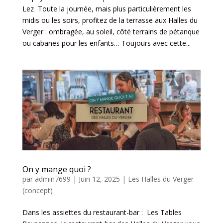
Lez Toute la journée, mais plus particulièrement les
midis ou les soirs, profitez de la terrasse aux Halles du
Verger : ombragée, au soleil, côté terrains de pétanque
ou cabanes pour les enfants… Toujours avec cette...
On y mange quoi ?
par
admin7699
|
Juin 12, 2025
|
Les Halles du Verger
(concept)
Dans les assiettes du restaurant-bar : Les Tables