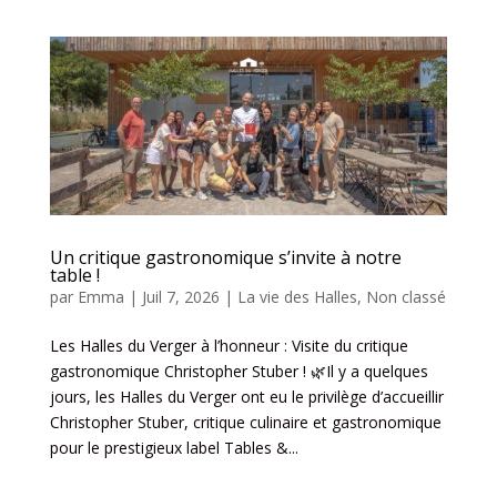
Un critique gastronomique s’invite à notre
table !
par
Emma
|
Juil 7, 2026
|
La vie des Halles
,
Non classé
Les Halles du Verger à l’honneur : Visite du critique
gastronomique Christopher Stuber ! 🌿Il y a quelques
jours, les Halles du Verger ont eu le privilège d’accueillir
Christopher Stuber, critique culinaire et gastronomique
pour le prestigieux label Tables &...