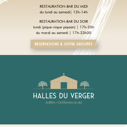
RESTAURATION-BAR DU MIDI
du lundi au samedi| 12h-14h
RESTAURATION-BAR DU SOIR
lundi (pique-nique paysan) | 17h-20h
du mardi au samedi | 17h-23h30
Réservations & offre groupes