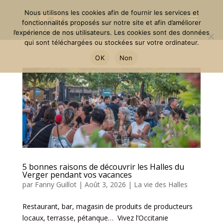
Nous utilisons les cookies afin de fournir les services et
fonctionnalités proposés sur notre site et afin d’améliorer
l’expérience de nos utilisateurs. Les cookies sont des données
qui sont téléchargées ou stockées sur votre ordinateur.
OK
Non
5 bonnes raisons de découvrir les Halles du
Verger pendant vos vacances
par
Fanny Guillot
|
Août 3, 2026
|
La vie des Halles
Restaurant, bar, magasin de produits de producteurs
locaux, terrasse, pétanque… Vivez l’Occitanie