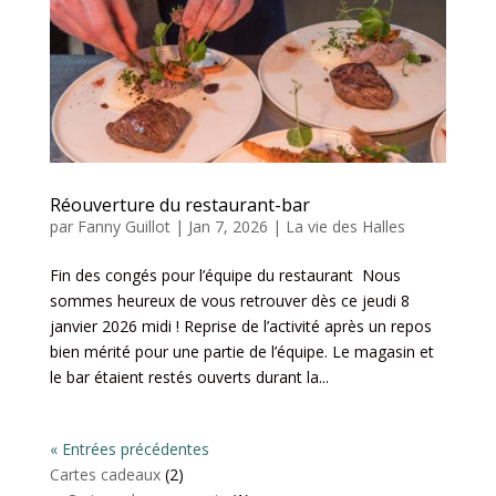
Réouverture du restaurant-bar
par
Fanny Guillot
|
Jan 7, 2026
|
La vie des Halles
Fin des congés pour l’équipe du restaurant Nous
sommes heureux de vous retrouver dès ce jeudi 8
janvier 2026 midi ! Reprise de l’activité après un repos
bien mérité pour une partie de l’équipe. Le magasin et
le bar étaient restés ouverts durant la...
« Entrées précédentes
2
Cartes cadeaux
2