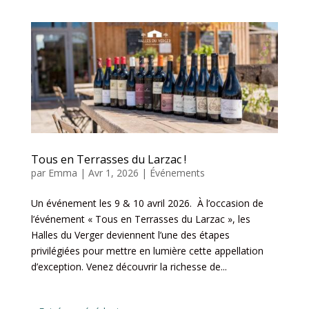
Tous en Terrasses du Larzac !
par
Emma
|
Avr 1, 2026
|
Événements
Un événement les 9 & 10 avril 2026. À l’occasion de
l’événement « Tous en Terrasses du Larzac », les
Halles du Verger deviennent l’une des étapes
privilégiées pour mettre en lumière cette appellation
d’exception. Venez découvrir la richesse de...