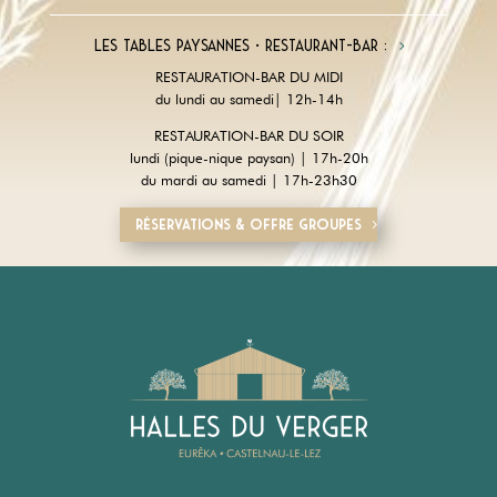
Les tables paysannes • restaurant-Bar :
RESTAURATION-BAR DU MIDI
du lundi au samedi| 12h-14h
RESTAURATION-BAR DU SOIR
lundi (pique-nique paysan) | 17h-20h
du mardi au samedi | 17h-23h30
Réservations & offre groupes