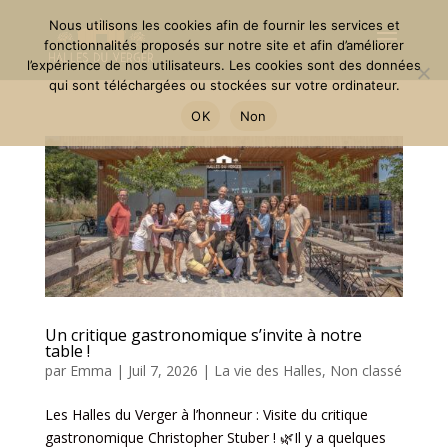
Nous utilisons les cookies afin de fournir les services et
fonctionnalités proposés sur notre site et afin d’améliorer
l’expérience de nos utilisateurs. Les cookies sont des données
qui sont téléchargées ou stockées sur votre ordinateur.
OK
Non
Un critique gastronomique s’invite à notre
table !
par
Emma
|
Juil 7, 2026
|
La vie des Halles
,
Non classé
Les Halles du Verger à l’honneur : Visite du critique
gastronomique Christopher Stuber ! 🌿Il y a quelques