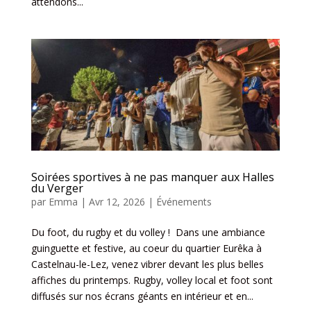
attendons...
Soirées sportives à ne pas manquer aux Halles
du Verger
par
Emma
|
Avr 12, 2026
|
Événements
Du foot, du rugby et du volley ! Dans une ambiance
guinguette et festive, au coeur du quartier Eurêka à
Castelnau-le-Lez, venez vibrer devant les plus belles
affiches du printemps. Rugby, volley local et foot sont
diffusés sur nos écrans géants en intérieur et en...