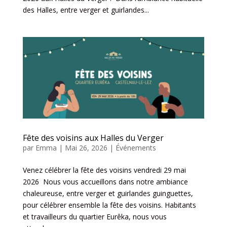
des Halles, entre verger et guirlandes...
Fête des voisins aux Halles du Verger
par
Emma
|
Mai 26, 2026
|
Événements
Venez célébrer la fête des voisins vendredi 29 mai
2026 Nous vous accueillons dans notre ambiance
chaleureuse, entre verger et guirlandes guinguettes,
pour célébrer ensemble la fête des voisins. Habitants
et travailleurs du quartier Eurêka, nous vous