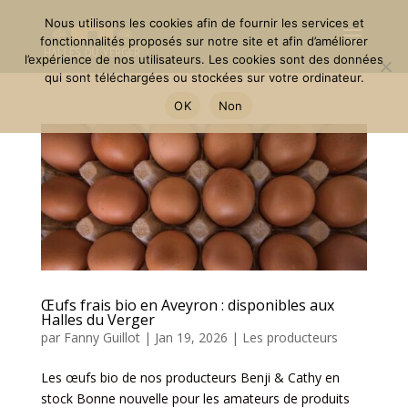
Nous utilisons les cookies afin de fournir les services et
fonctionnalités proposés sur notre site et afin d’améliorer
l’expérience de nos utilisateurs. Les cookies sont des données
qui sont téléchargées ou stockées sur votre ordinateur.
OK
Non
Œufs frais bio en Aveyron : disponibles aux
Halles du Verger
par
Fanny Guillot
|
Jan 19, 2026
|
Les producteurs
Les œufs bio de nos producteurs Benji & Cathy en
stock Bonne nouvelle pour les amateurs de produits