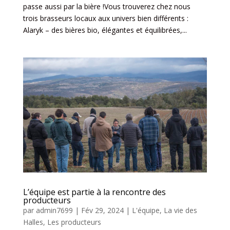
passe aussi par la bière !Vous trouverez chez nous
trois brasseurs locaux aux univers bien différents :
Alaryk – des bières bio, élégantes et équilibrées,...
L’équipe est partie à la rencontre des
producteurs
par
admin7699
|
Fév 29, 2024
|
L'équipe
,
La vie des
Halles
,
Les producteurs