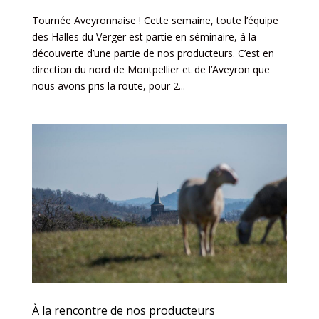
Tournée Aveyronnaise ! Cette semaine, toute l’équipe
des Halles du Verger est partie en séminaire, à la
découverte d’une partie de nos producteurs. C’est en
direction du nord de Montpellier et de l’Aveyron que
nous avons pris la route, pour 2...
À la rencontre de nos producteurs